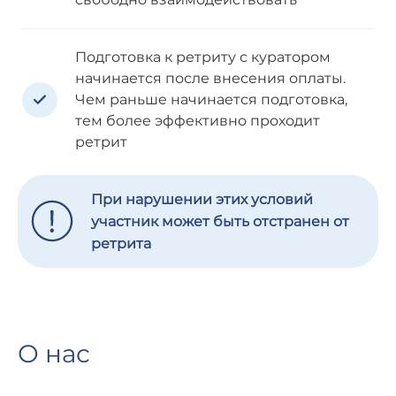
Подготовка к ретриту с куратором
начинается после внесения оплаты.
Чем раньше начинается подготовка,
тем более эффективно проходит
ретрит
При нарушении этих условий
участник может быть отстранен от
ретрита
О нас