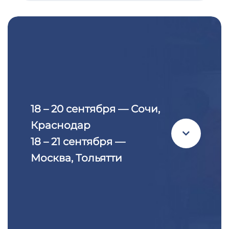
18 – 20 сентября — Сочи,
Краснодар
18 – 21 сентября —
Москва, Тольятти