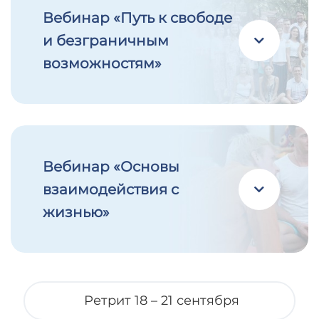
Вебинар «Путь к свободе
и безграничным
возможностям»
Вебинар «Основы
взаимодействия с
жизнью»
Ретрит 18 – 21 сентября