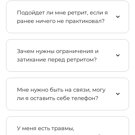
Подойдет ли мне ретрит, если я
ранее ничего не
практиковал?
Зачем нужны ограничения и
затихание перед ретритом?
Мне нужно быть на связи, могу
ли я оставить себе телефон?
У меня есть травмы,