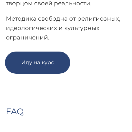
творцом своей реальности.
Методика свободна от религиозных,
идеологических и культурных
ограничений.
Иду на курс
FAQ