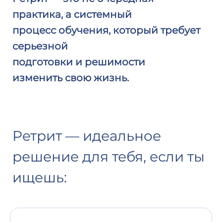
практика,
а системный
процесс обучения,
который требует
серьезной
подготовки и решимости
изменить
свою жизнь.
Ретрит — идеальное
решение для тебя, если ты
ищешь: