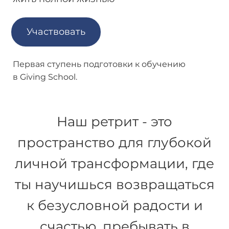
Участвовать
Первая ступень подготовки к
обучению
в
Giving School.
Наш ретрит - это
пространство для глубокой
личной трансформации, где
ты научишься возвращаться
к безусловной радости и
счастью, пребывать в