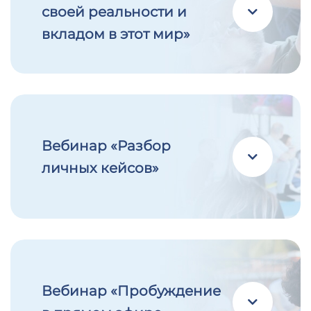
своей реальности и
вкладом в этот мир»
Вебинар «Разбор
личных кейсов»
Вебинар «Пробуждение