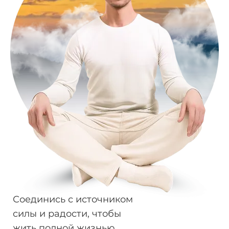
Соединись с источником
силы и радости, чтобы
жить полной жизнью