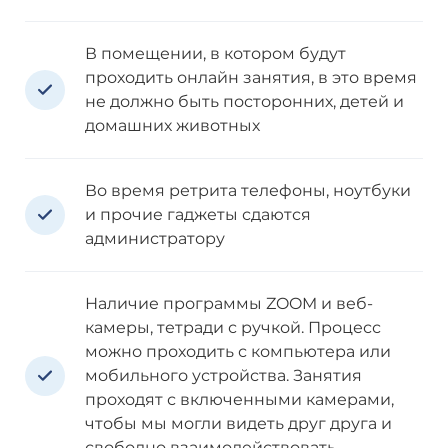
В помещении, в котором будут
проходить онлайн занятия, в это время
не должно быть посторонних, детей и
домашних животных
Во время ретрита телефоны, ноутбуки
и прочие гаджеты сдаются
администратору
Наличие программы ZOOM и веб-
камеры, тетради с ручкой. Процесс
можно проходить с компьютера или
мобильного устройства. Занятия
проходят с включенными камерами,
чтобы мы могли видеть друг друга и
свободно взаимодействовать