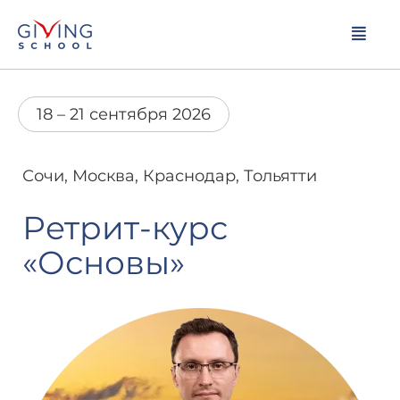
18 – 21 сентября 2026
Сочи, Москва, Краснодар, Тольятти
Ретрит-курс
«Основы»