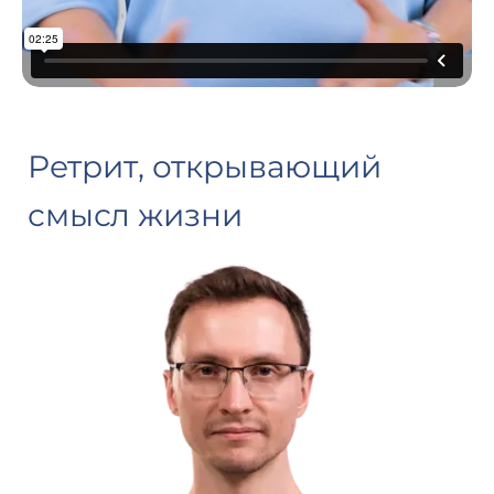
Ретрит, открывающий
смысл жизни