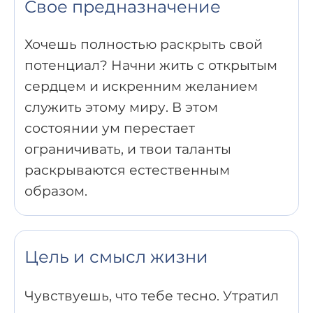
Свое предназначение
Хочешь полностью раскрыть свой
потенциал? Начни жить с открытым
сердцем и искренним желанием
служить этому миру. В этом
состоянии ум перестает
ограничивать, и твои таланты
раскрываются естественным
образом.
Цель и смысл жизни
Чувствуешь, что тебе тесно. Утратил