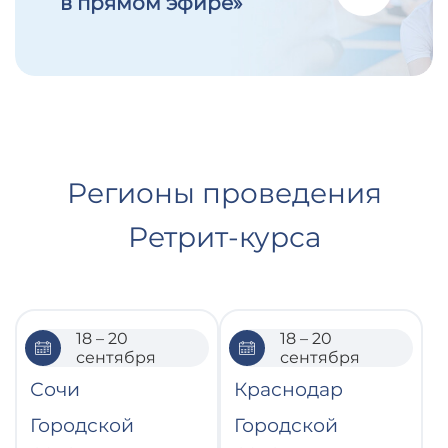
в прямом эфире»
Регионы проведения
Ретрит-курса
18 – 20
18 – 20
сентября
сентября
Сочи
Краснодар
Городской
Городской