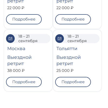
ретрит
ретрит
22 000 ₽
22 000 ₽
Подробнее
Подробнее
18 – 21
18 – 21
сентября
сентября
Москва
Тольятти
Выездной
Выездной
ретрит
ретрит
38 000 ₽
25 000 ₽
Подробнее
Подробнее