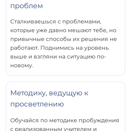
проблем
Сталкиваешься с проблемами,
которые уже давно мешают тебе, но
привычные способы их решения не
работают. Поднимись на уровень
выше и взгляни на ситуацию по-
новому.
Методику, ведущую к
просветлению
Обучайся по методике пробуждения
с реализованным учителем и