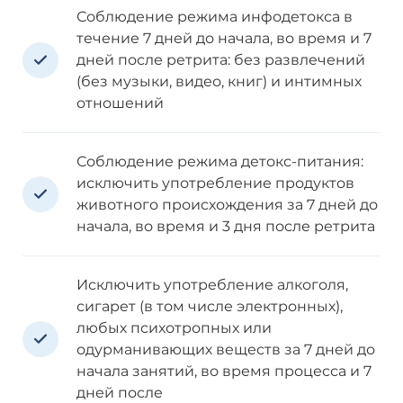
Соблюдение режима инфодетокса в
течение 7 дней до начала, во время и 7
дней после ретрита: без развлечений
(без музыки, видео, книг) и интимных
отношений
Соблюдение режима детокс-питания:
исключить употребление продуктов
животного происхождения за 7 дней до
начала, во время и 3 дня после ретрита
Исключить употребление алкоголя,
сигарет (в том числе электронных),
любых психотропных или
одурманивающих веществ за 7 дней до
начала занятий, во время процесса и 7
дней после