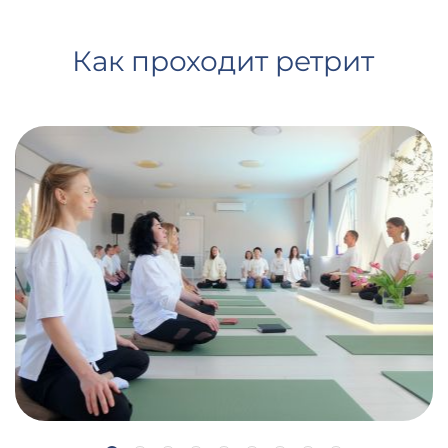
Как проходит ретрит