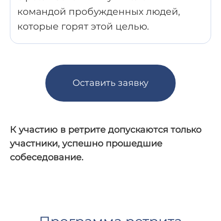
командой пробужденных людей,
которые горят этой целью.
Оставить заявку
К участию в ретрите допускаются только
участники, успешно прошедшие
собеседование.