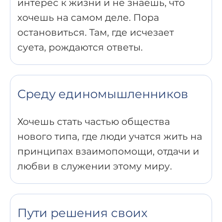
интерес к жизни и не знаешь, что
хочешь на самом деле. Пора
остановиться. Там, где исчезает
суета, рождаются ответы.
Среду единомышленников
Хочешь стать частью общества
нового типа, где люди учатся жить на
принципах взаимопомощи, отдачи и
любви в служении этому миру.
Пути решения своих