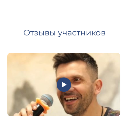
Отзывы участников