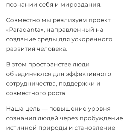
познании себя и мироздания.
Совместно мы реализуем проект
«Paradanta», направленный на
создание среды для ускоренного
развития человека.
В этом пространстве люди
объединяются для эффективного
сотрудничества, поддержки и
совместного роста
Наша цель — повышение уровня
сознания людей через пробуждение
истинной природы и становление