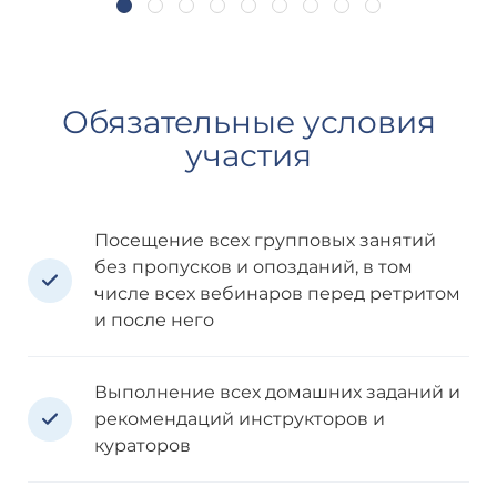
Обязательные условия
участия
Посещение всех групповых занятий
без пропусков и опозданий, в том
числе всех вебинаров перед ретритом
и после него
Выполнение всех домашних заданий и
рекомендаций инструкторов и
кураторов