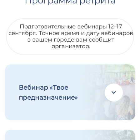
Программа ретрита
Подготовительные вебинары 12–17
сентября. Точное время и дату вебинаров
в
вашем городе вам сообщит
организатор.
Вебинар «Твое
предназначение»