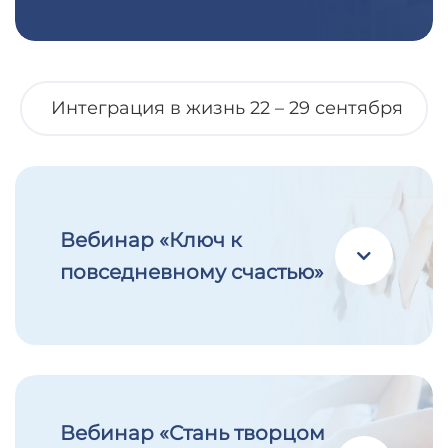
Интеграция в жизнь 22 – 29 сентября
Вебинар «Ключ к
повседневному счастью»
Вебинар «Стань творцом