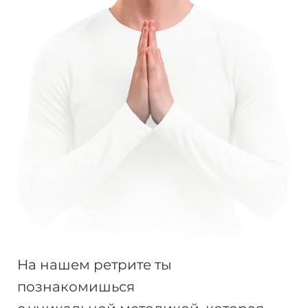
На нашем ретрите ты
познакомишься