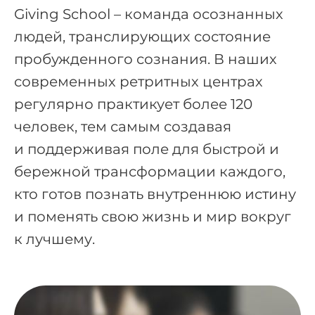
Giving School – команда осознанных
людей, транслирующих состояние
пробужденного сознания. В
наших
современных ретритных центрах
регулярно практикует более 120
человек, тем самым создавая
и
поддерживая поле для быстрой и
бережной трансформации каждого,
кто готов познать внутреннюю истину
и поменять свою жизнь и мир вокруг
к лучшему.