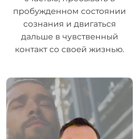
пробужденном состоянии
сознания и двигаться
дальше в чувственный
контакт со своей жизнью.