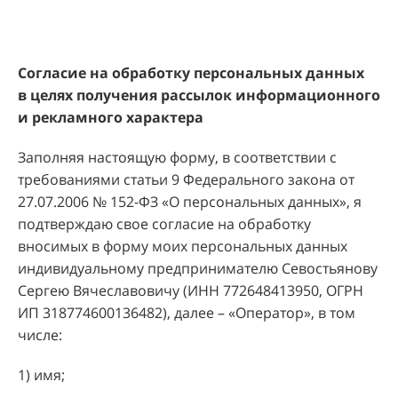
Согласие на обработку персональных данных
в целях получения рассылок информационного
и рекламного характера
Заполняя настоящую форму, в соответствии с
требованиями статьи 9 Федерального закона от
27.07.2006 № 152-ФЗ «О персональных данных», я
подтверждаю свое согласие на обработку
вносимых в форму моих персональных данных
индивидуальному предпринимателю Севостьянову
Сергею Вячеславовичу (ИНН 772648413950, ОГРН
ИП 318774600136482), далее – «Оператор», в том
числе:
1) имя;