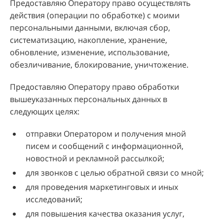
Предоставляю Оператору право осуществлять
действия (операции по обработке) с моими
персональными данными, включая сбор,
систематизацию, накопление, хранение,
обновление, изменение, использование,
обезличивание, блокирование, уничтожение.
Предоставляю Оператору право обработки
вышеуказанных персональных данных в
следующих целях:
отправки Оператором и получения мной
писем и сообщений с информационной,
новостной и рекламной рассылкой;
для звонков с целью обратной связи со мной;
для проведения маркетинговых и иных
исследований;
для повышения качества оказания услуг,